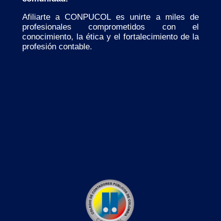
Afiliarte a CONPUCOL es unirte a miles de
profesionales comprometidos con el
conocimiento, la ética y el fortalecimiento de la
profesión contable.