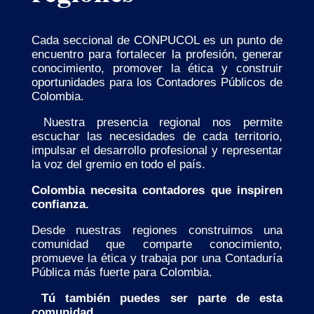
Cada seccional de CONPUCOL es un punto de
encuentro para fortalecer la profesión, generar
conocimiento, promover la ética y construir
oportunidades para los Contadores Públicos de
Colombia.
Nuestra presencia regional nos permite
escuchar las necesidades de cada territorio,
impulsar el desarrollo profesional y representar
la voz del gremio en todo el país.
Colombia necesita contadores que inspiren
confianza.
Desde nuestras regiones construimos una
comunidad que comparte conocimiento,
promueve la ética y trabaja por una Contaduría
Pública más fuerte para Colombia.
Tú también puedes ser parte de esta
comunidad.