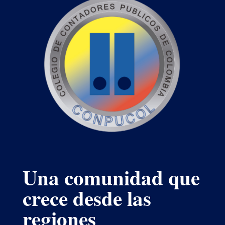
Una comunidad que
crece desde las
regiones