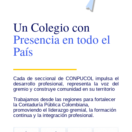
Un Colegio con
Presencia en todo el
País
Cada de seccional de CONPUCOL impulsa el
desarrollo profesional, representa la voz del
gremio y construye comunidad en su territorio
Trabajamos desde las regiones para fortalecer
la Contaduría Pública Colombiana,
promoviendo el liderazgo gremial, la formación
continua y la integración profesional.