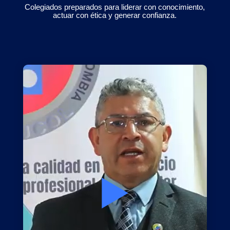
Colegiados preparados para liderar con conocimiento,
actuar con ética y generar confianza.