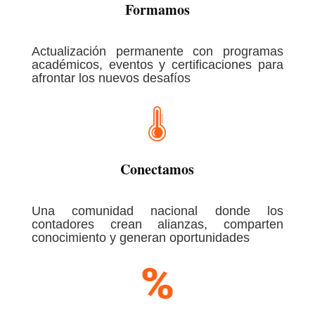
Formamos
Actualización permanente con programas
académicos, eventos y certificaciones para
afrontar los nuevos desafíos
Conectamos
Una comunidad nacional donde los
contadores crean alianzas, comparten
conocimiento y generan oportunidades