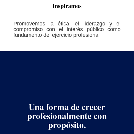
Inspiramos
Promovemos la ética, el liderazgo y el
compromiso con el interés público como
fundamento del ejercicio profesional
Método
CONPUCOL 3D
Una forma de crecer
profesionalmente con
propósito.