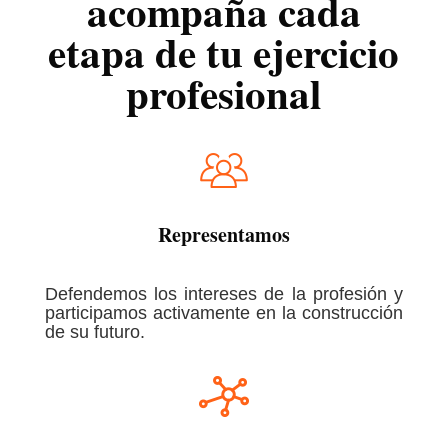
acompaña cada
etapa de tu ejercicio
profesional
Representamos
Defendemos los intereses de la profesión y
participamos activamente en la construcción
de su futuro.