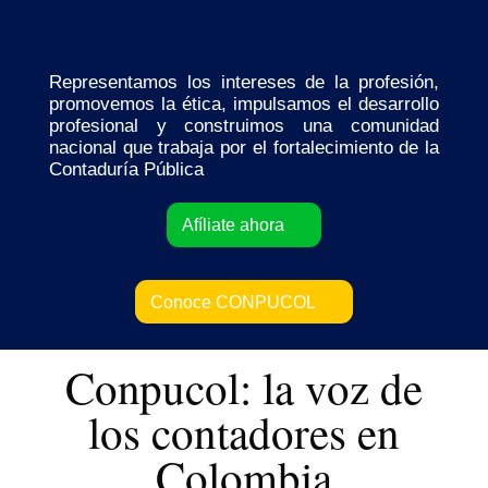
Colombia
Representamos los intereses de la profesión,
promovemos la ética, impulsamos el desarrollo
profesional y construimos una comunidad
nacional que trabaja por el fortalecimiento de la
Contaduría Pública
Afíliate ahora
Conoce CONPUCOL
Conpucol: la voz de
los contadores en
Colombia