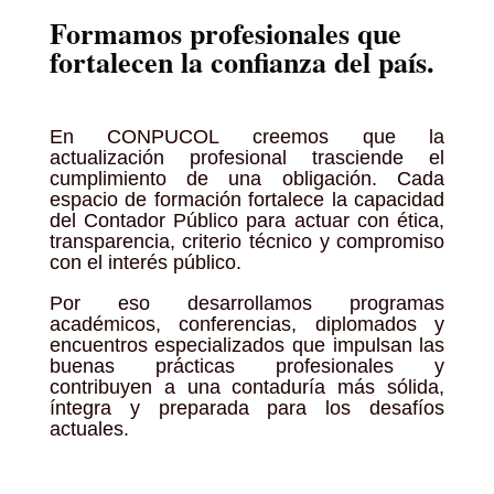
Formamos profesionales que
fortalecen la confianza del país.
En CONPUCOL creemos que la
actualización profesional trasciende el
cumplimiento de una obligación. Cada
espacio de formación fortalece la capacidad
del Contador Público para actuar con ética,
transparencia, criterio técnico y compromiso
con el interés público.
Por eso desarrollamos programas
académicos, conferencias, diplomados y
encuentros especializados que impulsan las
buenas prácticas profesionales y
contribuyen a una contaduría más sólida,
íntegra y preparada para los desafíos
actuales.