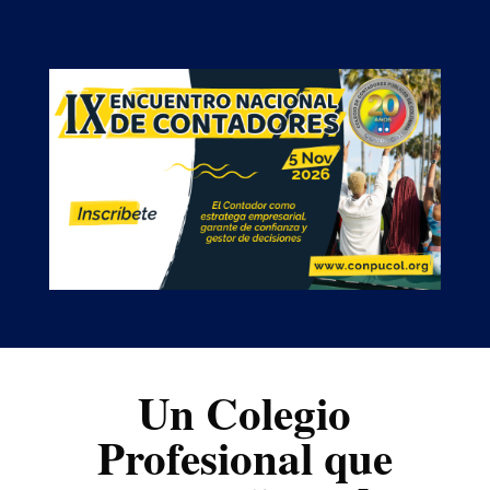
Un Colegio
Profesional que