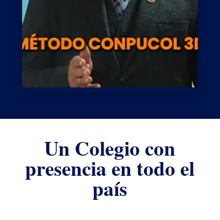
Un Colegio con
presencia en todo el
país