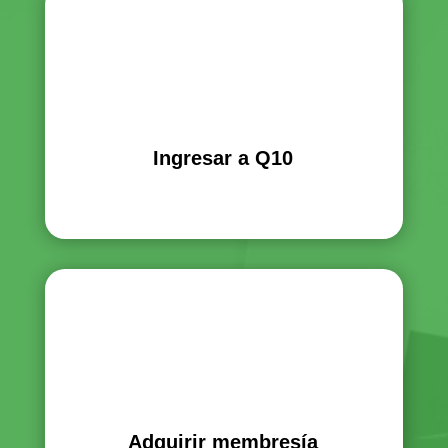
Ingresar a Q10
Adquirir membresía