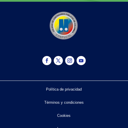
Política de privacidad
Términos y condiciones
Cookies