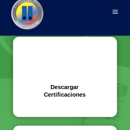
Descargar
Certificaciones