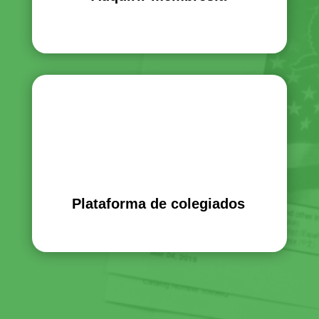
Plataforma de colegiados