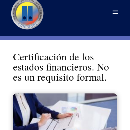
Certificación de los
estados financieros. No
es un requisito formal.