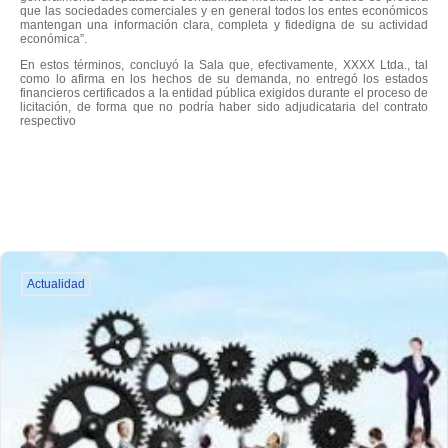
que las sociedades comerciales y en general todos los entes económicos
mantengan una información clara, completa y fidedigna de su actividad
económica”.
En estos términos, concluyó la Sala que, efectivamente, XXXX Ltda., tal
como lo afirma en los hechos de su demanda, no entregó los estados
financieros certificados a la entidad pública exigidos durante el proceso de
licitación, de forma que no podría haber sido adjudicataria del contrato
respectivo
Actualidad