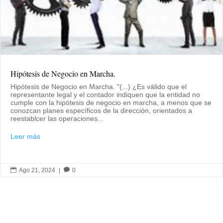
Hipótesis de Negocio en Marcha.
Hipótesis de Negocio en Marcha. "(...) ¿Es válido que el
representante legal y el contador indiquen que la entidad no
cumple con la hipótesis de negocio en marcha, a menos que se
conozcan planes específicos de la dirección, orientados a
reestablcer las operaciones...
Leer más

Ago 21, 2024
|

0