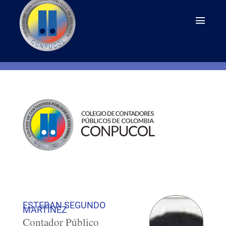
ESTEBAN SEGUNDO
MARTÍNEZ
Contador Público