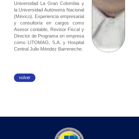
Universidad La Gran Colombia y
la Universidad Autónoma Nacional
(México). Experiencia empresarial
y consultoría en cargos como
Asesor contable, Revisor Fiscal y
Director de Programa en empresa
como LITOMAG, S.A. y Hospital
Central Julio Méndez Barreneche.
volver