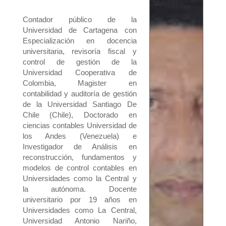
Contador público
de la
Universidad de Cartagena con
Especialización en docencia
universitaria, revisoría fiscal y
control de gestión de la
Universidad Cooperativa de
Colombia, Magister en
contabilidad y auditoría de gestión
de la Universidad Santiago De
Chile (Chile), Doctorado en
ciencias contables Universidad de
los Andes (Venezuela) e
Investigador de Análisis en
reconstrucción, fundamentos y
modelos de control contables en
Universidades como la Central y
la autónoma. Docente
universitario por 19 años en
Universidades como La Central,
Universidad Antonio Nariño,