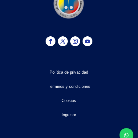
Política de privacidad
Términos y condiciones
Cookies
Ingresar