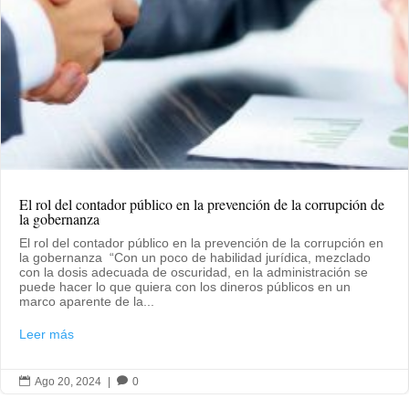
El rol del contador público en la prevención de la corrupción de
la gobernanza
El rol del contador público en la prevención de la corrupción en
la gobernanza “Con un poco de habilidad jurídica, mezclado
con la dosis adecuada de oscuridad, en la administración se
puede hacer lo que quiera con los dineros públicos en un
marco aparente de la...
Leer más

Ago 20, 2024
|

0