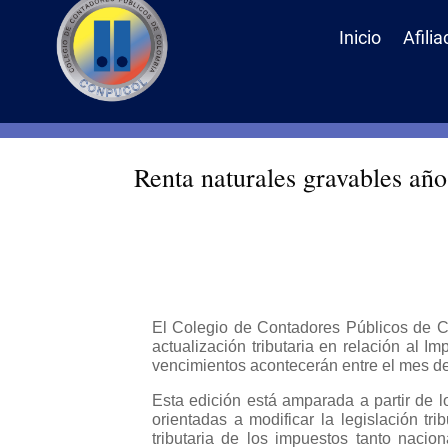
Inicio
Afilia
Renta naturales gravables añ
El Colegio de Contadores Públicos de C
actualización tributaria en relación al
vencimientos acontecerán entre el mes de
Esta edición está amparada a partir de l
orientadas a modificar la legislación tr
tributaria de los impuestos tanto nacion