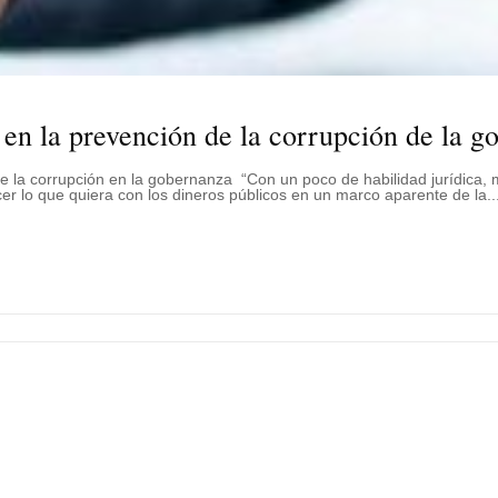
o en la prevención de la corrupción de la 
 de la corrupción en la gobernanza “Con un poco de habilidad jurídica
er lo que quiera con los dineros públicos en un marco aparente de la..