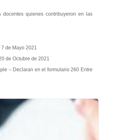
s docentes quienes contribuyeron en las
El 7 de Mayo 2021
l 20 de Octubre de 2021
le – Declaran en el formulario 260 Entre
Artículos