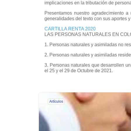
implicaciones en la tributación de persona
Presentamos nuestro agradecimiento a n
generalidades del texto con sus aportes y
CARTILLA RENTA 2020
LAS PERSONAS NATURALES EN COL
1. Personas naturales y asimiladas no res
2. Personas naturales y asimiladas reside
3. Personas naturales que desarrollen u
el 25 y el 29 de Octubre de 2021.
Artículos