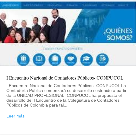
I Encuentro Nacional de Contadores Públicos- CONPUCOL
I Encuentro Nacional de Contadores Públicos- CONPUCOL La
Contaduría Pública comenzará su desarrollo sostenido a partir
de la UNIDAD PROFESIONAL. CONPUCOL ha propuesto el
desarrollo del I Encuentro de la Colegiatura de Contadores
Públicos de Colombia para tal...
Leer más