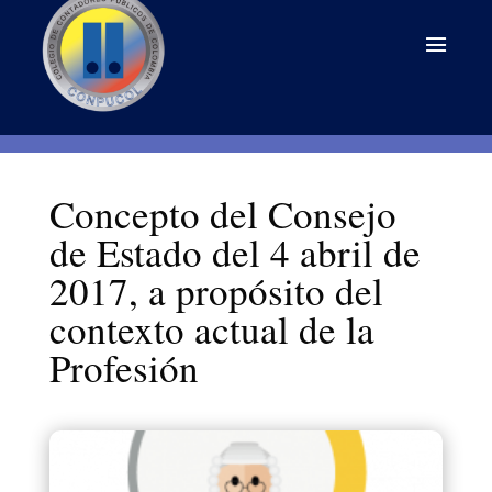
Concepto del Consejo
de Estado del 4 abril de
2017, a propósito del
contexto actual de la
Profesión