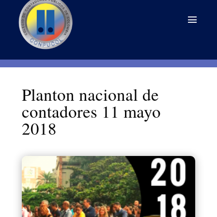
Planton nacional de
contadores 11 mayo
2018