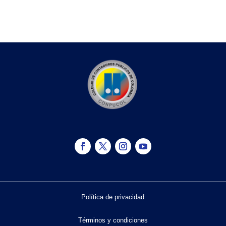
Política de privacidad
Términos y condiciones