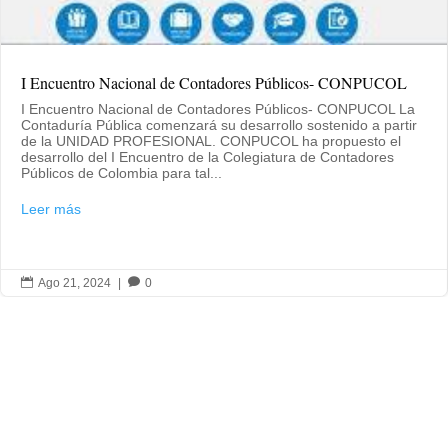
I Encuentro Nacional de Contadores Públicos- CONPUCOL
I Encuentro Nacional de Contadores Públicos- CONPUCOL La
Contaduría Pública comenzará su desarrollo sostenido a partir
de la UNIDAD PROFESIONAL. CONPUCOL ha propuesto el
desarrollo del I Encuentro de la Colegiatura de Contadores
Públicos de Colombia para tal...
Leer más

Ago 21, 2024
|

0