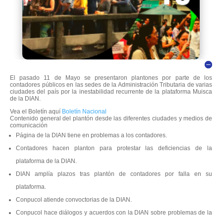
El pasado 11 de Mayo se presentaron plantones por parte de los
contadores públicos en las sedes de la Administración Tributaria de varias
ciudades del país por la inestabilidad recurrente de la plataforma Muisca
de la DIAN.
Vea el Boletín aquí
Boletín Nacional
Contenido general del plantón desde las diferentes ciudades y medios de
comunicación
Página de la DIAN tiene en problemas a los contadores.
Contadores hacen planton para protestar las deficiencias de la
plataforma de la DIAN.
DIAN amplía plazos tras plantón de contadores por falla en su
plataforma.
Conpucol atiende convoctorias de la DIAN.
Conpucol hace diálogos y acuerdos con la DIAN sobre problemas de la