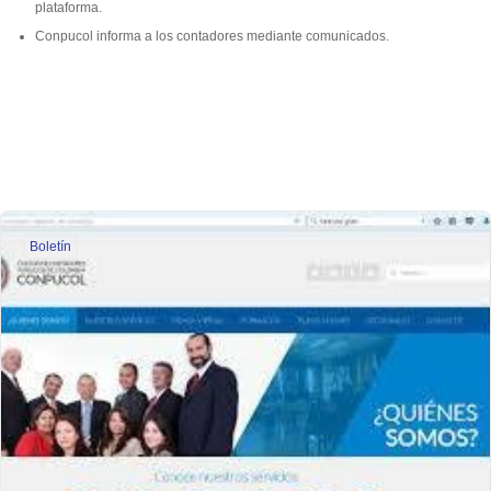
plataforma.
Conpucol informa a los contadores mediante comunicados.
Boletín